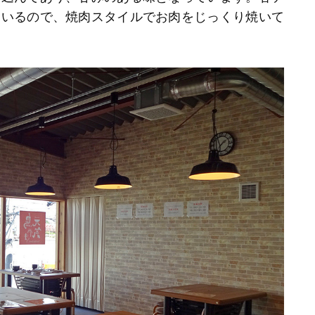
ているので、焼肉スタイルでお肉をじっくり焼いて