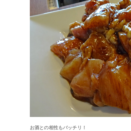
お酒との相性もバッチリ！