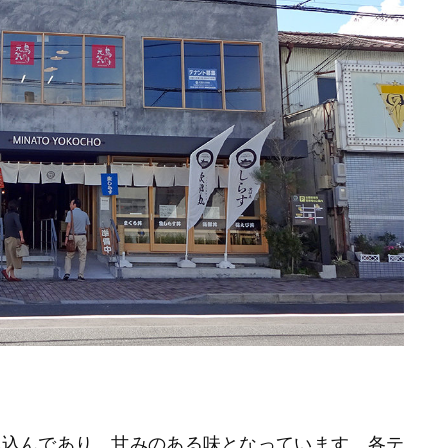
み込んであり、甘みのある味となっています。各テ