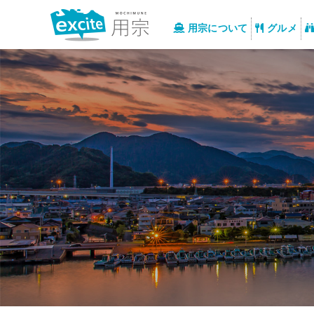
用宗について
グルメ