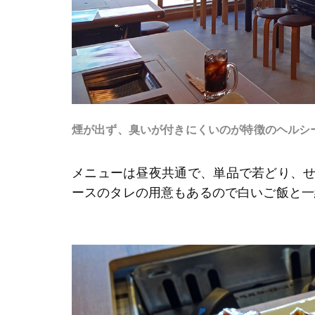
煙が出ず、臭いが付きにくいのが特徴のヘルシ
メニューは昼夜共通で、単品で若どり、
ースのタレの用意もあるので白いご飯と一