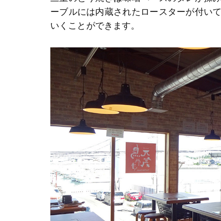
ーブルには内蔵されたロースターが付い
いくことができます。