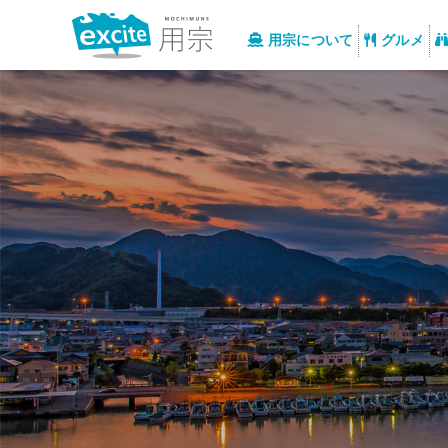
用宗について
グルメ