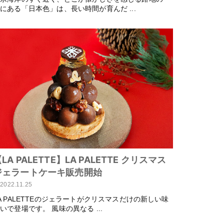
にある「日本色」は、長い時間が育んだ ...
LA PALETTE】LA PALETTE クリスマス
ジェラートケーキ販売開始
2022.11.25
A PALETTEのジェラートがクリスマスだけの新しい味
いで登場です。 風味の異なる ...