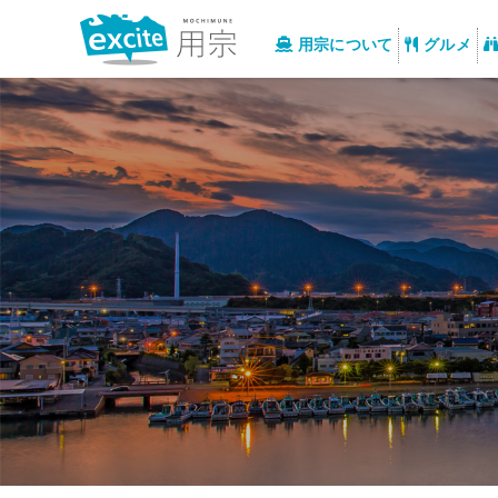
用宗について
グルメ