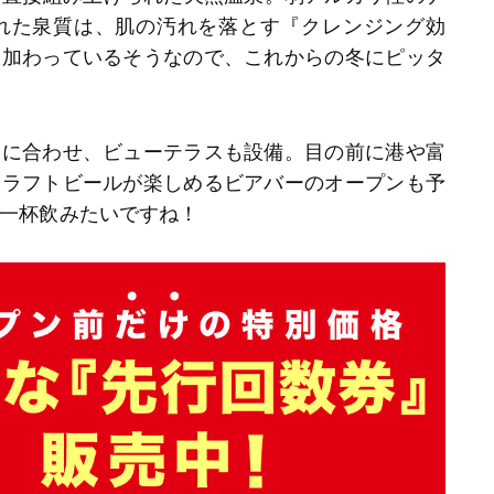
れた泉質は、肌の汚れを落とす『クレンジング効
も加わっているそうなので、これからの冬にピッタ
スに合わせ、ビューテラスも設備。目の前に港や富
クラフトビールが楽しめるビアバーのオープンも予
一杯飲みたいですね！