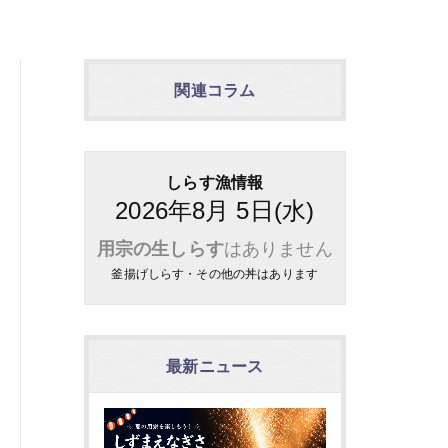
関連コラム
しらす漁情報
2026年8月 5日(水)
用宗の生しらす
はありません
釜揚げしらす・その他の丼はあります
最新ニュース