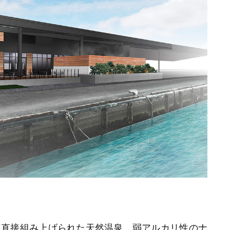
より直接組み上げられた天然温泉。弱アルカリ性のナ