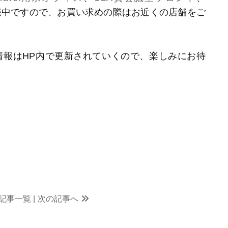
売中ですので、お買い求めの際はお近くの店舗をご
情報はHP内で更新されていくので、楽しみにお待
記事一覧
| 次の記事へ