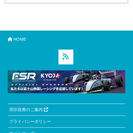
HOME
用宗視察のご案内
プライバシーポリシー