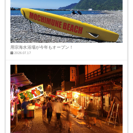
用宗海水浴場が今年もオープン！
2026.07.17