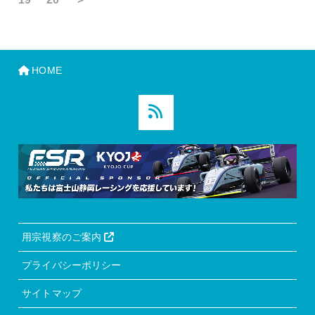
HOME
用宗視察のご案内
プライバシーポリシー
サイトマップ