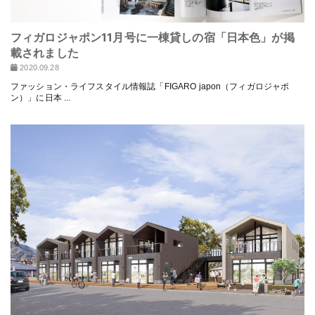
フィガロジャポン11月号に一棟貸しの宿「日本色」が掲
載されました
2020.09.28
ファッション・ライフスタイル情報誌「FIGARO japon（フィガロジャポ
ン）」に日本 ...