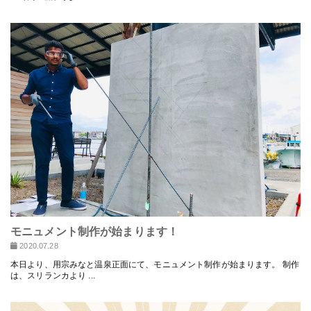
モニュメント制作が始まります！
2020.07.28
本日より、用宗みなと温泉正面にて、モニュメント制作が始まります。 制作
は、スリランカより ...