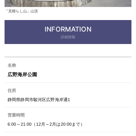
「見晴らし山」山頂
INFORMATION
詳細情報
名称
広野海岸公園
住所
静岡県静岡市駿河区広野海岸通1
営業時間
6:00～21:00（12月～2月は20:00まで）