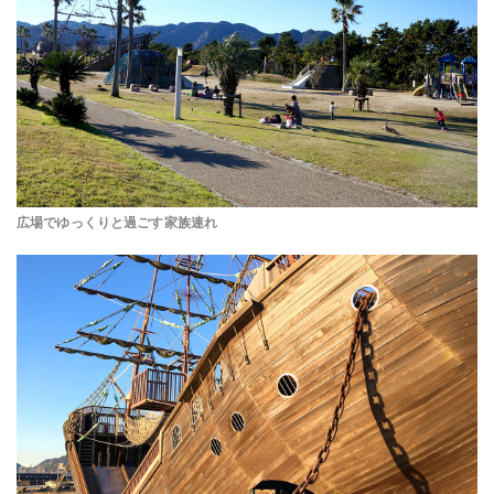
広場でゆっくりと過ごす家族連れ