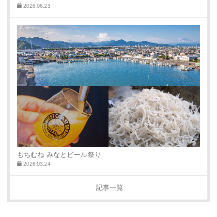
2026.06.23
もちむね みなとビール祭り
2026.03.24
記事一覧