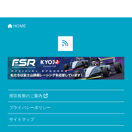
HOME
用宗視察のご案内
プライバシーポリシー
サイトマップ