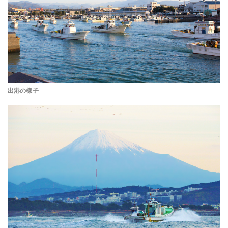
出港の様子