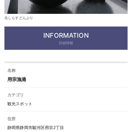
生しらすどんぶり
INFORMATION
詳細情報
名称
用宗漁港
カテゴリ
観光スポット
住所
静岡県静岡市駿河区用宗2丁目