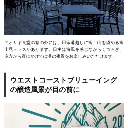
アオサギ食堂の窓の外には、用宗港越しに富士山を望める富
士見テラスがあります。日中は海風を感じながらくつろぎ、
夕方から夜にかけては港の夜景をお楽しみいただけます。
ウエストコーストブリューイング
の醸造風景が目の前に