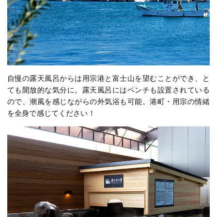
自慢の露天風呂からは用宗港と富士山を望むことができ、と
ても開放的な気分に。露天風呂にはベンチも設置されている
ので、潮風を感じながらの外気浴も可能。港町・用宗の情緒
を全身で感じてください！