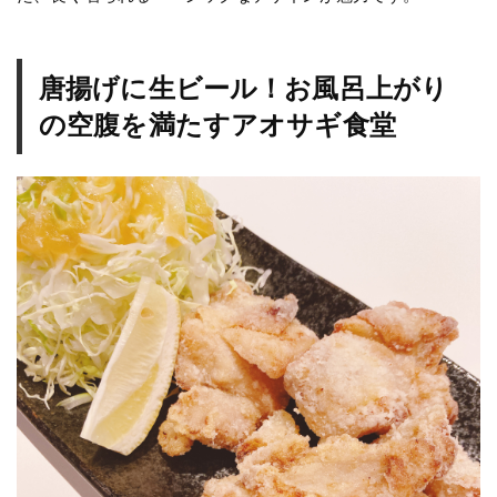
唐揚げに生ビール！お風呂上がり
の空腹を満たすアオサギ食堂