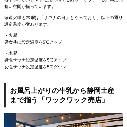
整い空間が揃っています。
毎週火曜と木曜は「サウナの日」となっており、以下の通り
設定温度が変わります。
・火曜
男女共に設定温度を5℃アップ
・木曜
男性サウナ設定温度を5℃アップ
女性サウナ設定温度を5℃ダウン
お風呂上がりの牛乳から静岡土産
まで揃う「ワックワック売店」