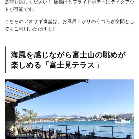
是非お試しください！ 唐揚げとフライドポテトはテイクアウ
トが可能です。
こちらのアオサギ食堂は、お風呂上がりのくつろぎ空間とし
てもご利用いただけます。
海風を感じながら富士山の眺めが
楽しめる「富士見テラス」