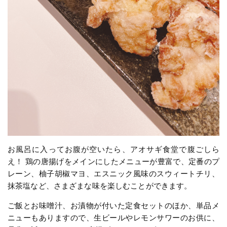
お風呂に入ってお腹が空いたら、アオサギ食堂で腹ごしら
え！ 鶏の唐揚げをメインにしたメニューが豊富で、定番のプ
レーン、柚子胡椒マヨ、エスニック風味のスウィートチリ、
抹茶塩など、さまざまな味を楽しむことができます。
ご飯とお味噌汁、お漬物が付いた定食セットのほか、単品メ
ニューもありますので、生ビールやレモンサワーのお供に、