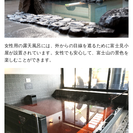
女性用の露天風呂には、外からの目線を遮るために富士見小
屋が設置されています。女性でも安心して、富士山の景色を
楽しむことができます。