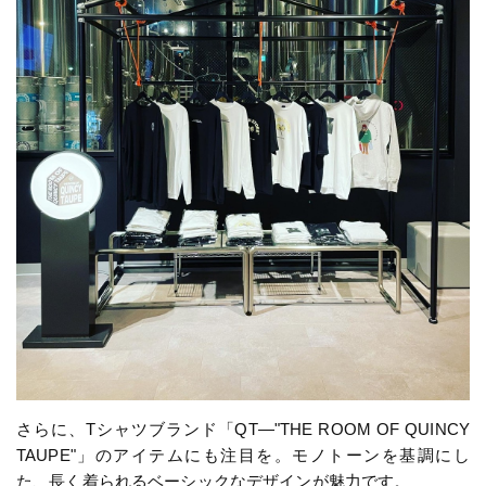
さらに、Tシャツブランド「QT―"THE ROOM OF QUINCY
TAUPE"」のアイテムにも注目を。モノトーンを基調にし
た、長く着られるベーシックなデザインが魅力です。