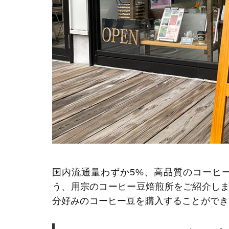
国内流通量わずか5%、高品質のコーヒ
う、用宗のコーヒー豆焙煎所をご紹介し
分好みのコーヒー豆を購入することができ