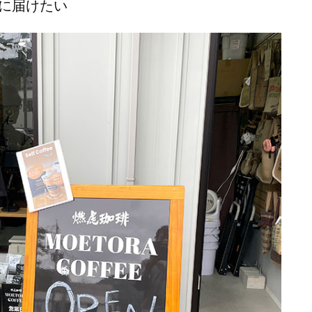
に届けたい