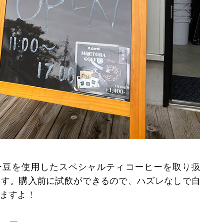
ー豆を使用したスペシャルティコーヒーを取り扱
ます。購入前に試飲ができるので、ハズレなしで自
ますよ！