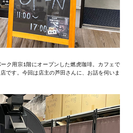
トパーク用宗1階にオープンした燃虎珈琲。カフェで
お店です。今回は店主の芦田さんに、お話を伺いま