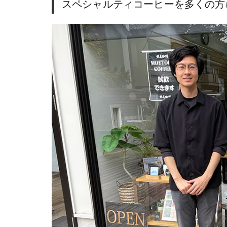
スペシャルティコーヒーを多くの方