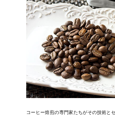
コーヒー焙煎の専門家たちがその技術とセンスを競い