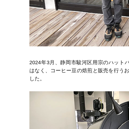
2024年3月、静岡市駿河区用宗のハッ
はなく、コーヒー豆の焙煎と販売を行う
した。