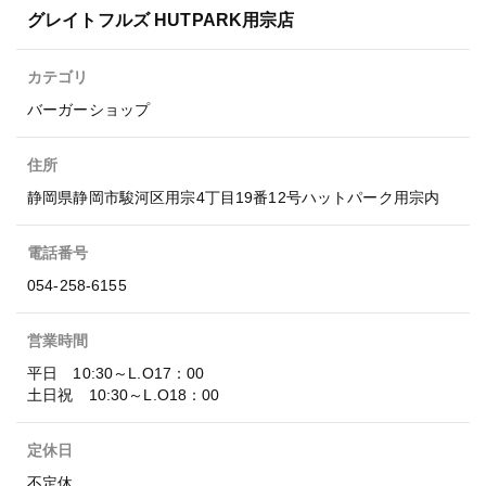
グレイトフルズ HUTPARK用宗店
カテゴリ
バーガーショップ
住所
静岡県静岡市駿河区用宗4丁目19番12号ハットパーク用宗内
電話番号
054-258-6155
営業時間
平日 10:30～L.O17：00
土日祝 10:30～L.O18：00
定休日
不定休