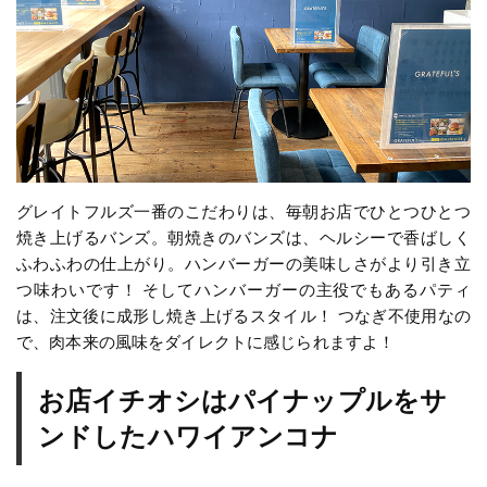
グレイトフルズ一番のこだわりは、毎朝お店でひとつひとつ
焼き上げるバンズ。朝焼きのバンズは、ヘルシーで香ばしく
ふわふわの仕上がり。ハンバーガーの美味しさがより引き立
つ味わいです！ そしてハンバーガーの主役でもあるパティ
は、注文後に成形し焼き上げるスタイル！ つなぎ不使用なの
で、肉本来の風味をダイレクトに感じられますよ！
お店イチオシはパイナップルをサ
ンドしたハワイアンコナ