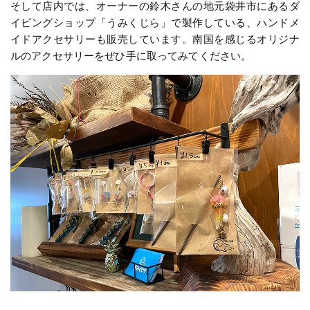
そして店内では、オーナーの鈴木さんの地元袋井市にあるダ
イビングショップ「うみくじら」で製作している、ハンドメ
イドアクセサリーも販売しています。南国を感じるオリジナ
ルのアクセサリーをぜひ手に取ってみてください。