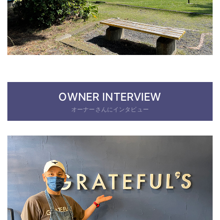
OWNER INTERVIEW
オーナーさんにインタビュー