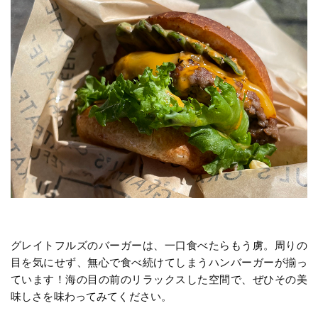
グレイトフルズのバーガーは、一口食べたらもう虜。周りの
目を気にせず、無心で食べ続けてしまうハンバーガーが揃っ
ています！海の目の前のリラックスした空間で、ぜひその美
味しさを味わってみてください。