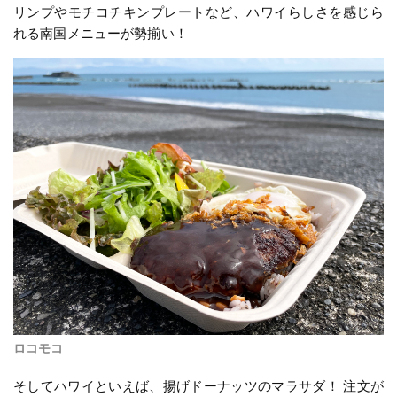
リンプやモチコチキンプレートなど、ハワイらしさを感じら
れる南国メニューが勢揃い！
ロコモコ
そしてハワイといえば、揚げドーナッツのマラサダ！ 注文が