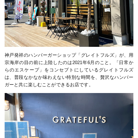
神戸発祥のハンバーガーショップ「グレイトフルズ」が、用
宗海岸の目の前に上陸したのは2021年6月のこと。「日常か
らのエスケープ」をコンセプトにしているグレイトフルズ
は、普段なかなか味わえない特別な時間を、贅沢なハンバー
ガーと共に楽しむことができるお店です。