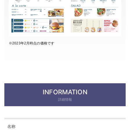
※2023年2月時点の価格です
INFORMATION
詳細情報
名称