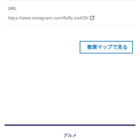
URL
https://www.instagram.com/fluffy.ice428/
散策マップで見る
グルメ