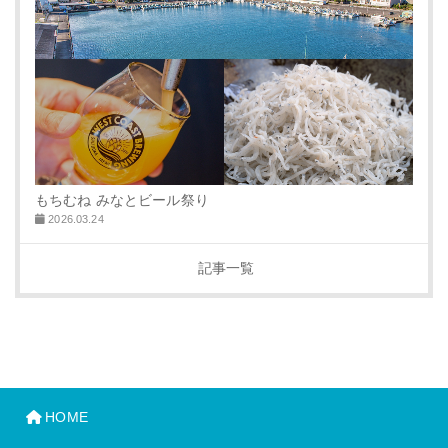
もちむね みなとビール祭り
2026.03.24
記事一覧
HOME