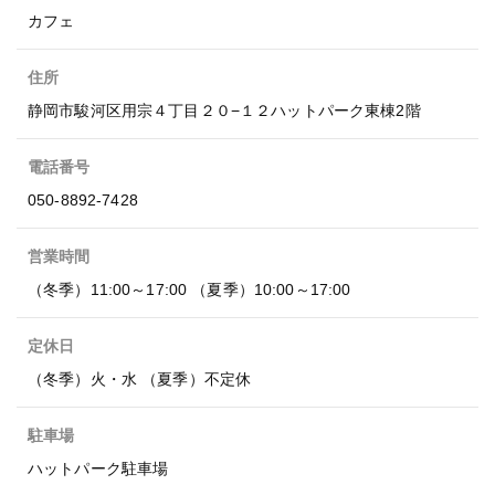
カフェ
住所
静岡市駿河区用宗４丁目２０−１２ハットパーク東棟2階
電話番号
050-8892-7428
営業時間
（冬季）11:00～17:00 （夏季）10:00～17:00
定休日
（冬季）火・水 （夏季）不定休
駐車場
ハットパーク駐車場