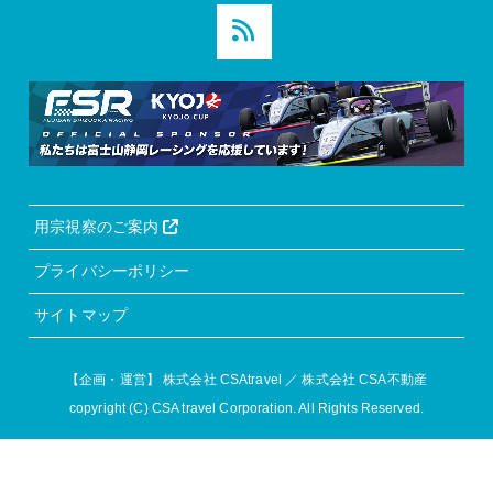
用宗視察のご案内
プライバシーポリシー
サイトマップ
【企画・運営】
株式会社 CSAtravel
／
株式会社 CSA不動産
copyright (C) CSA travel Corporation. All Rights Reserved.