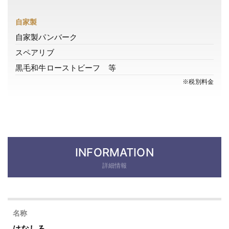
自家製
自家製パンバーク
スペアリブ
黒毛和牛ローストビーフ 等
※税別料金
INFORMATION
詳細情報
名称
はなしろ