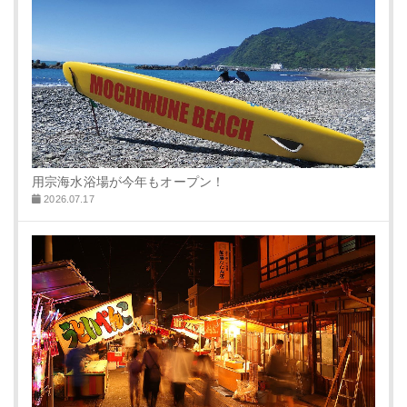
用宗海水浴場が今年もオープン！
2026.07.17