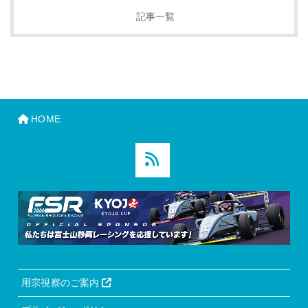
記事一覧
HOME
用宗視察のご案内