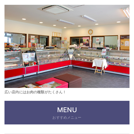
広い店内にはお肉の種類がたくさん！
MENU
おすすめメニュー