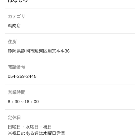
カテゴリ
精肉店
住所
静岡県静岡市駿河区用宗4-4-36
電話番号
054-259-2445
営業時間
8：30～18：00
定休日
日曜日・水曜日・祝日
※祝日のある週は水曜日営業