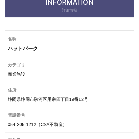
INFORMATION
詳細情報
名称
ハットパーク
カテゴリ
商業施設
住所
静岡県静岡市駿河区用宗四丁目19番12号
電話番号
054-205-1212（CSA不動産）