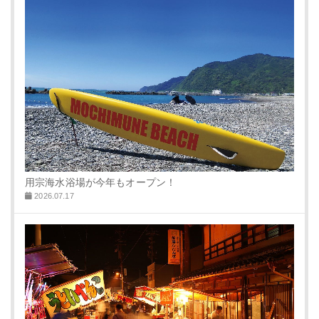
用宗海水浴場が今年もオープン！
2026.07.17