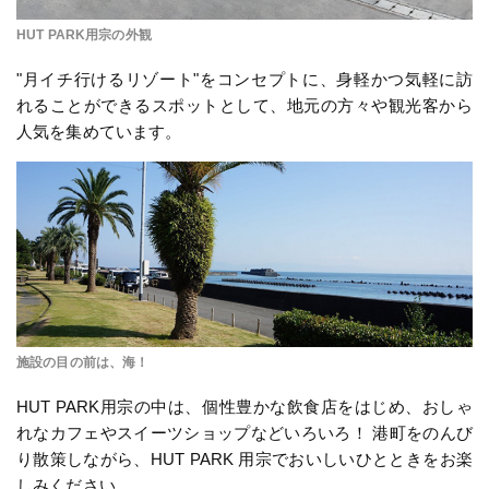
HUT PARK用宗の外観
"月イチ行けるリゾート"をコンセプトに、身軽かつ気軽に訪
れることができるスポットとして、地元の方々や観光客から
人気を集めています。
施設の目の前は、海！
HUT PARK用宗の中は、個性豊かな飲食店をはじめ、おしゃ
れなカフェやスイーツショップなどいろいろ！ 港町をのんび
り散策しながら、HUT PARK 用宗でおいしいひとときをお楽
しみください。