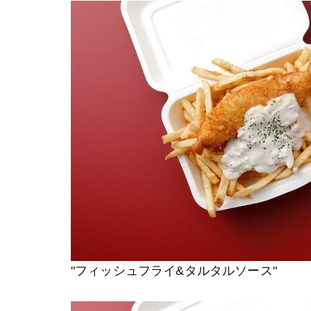
"フィッシュフライ&タルタルソース"