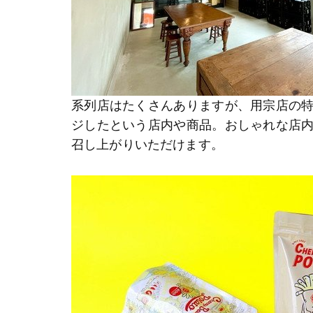
系列店はたくさんありますが、用宗店の
ジしたという店内や商品。おしゃれな店
召し上がりいただけます。