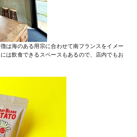
特徴は海のある用宗に合わせて南フランスをイメー
内には飲食できるスペースもあるので、店内でもお