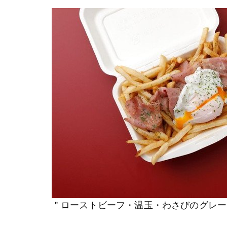
＂ローストビーフ・温玉・わさびのグレー