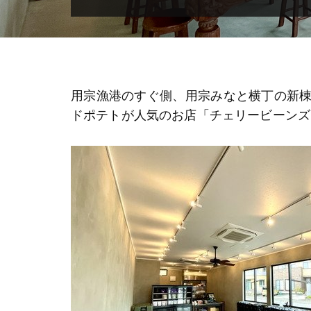
用宗漁港のすぐ側、用宗みなと横丁の新
ドポテトが人気のお店「チェリービーンズ