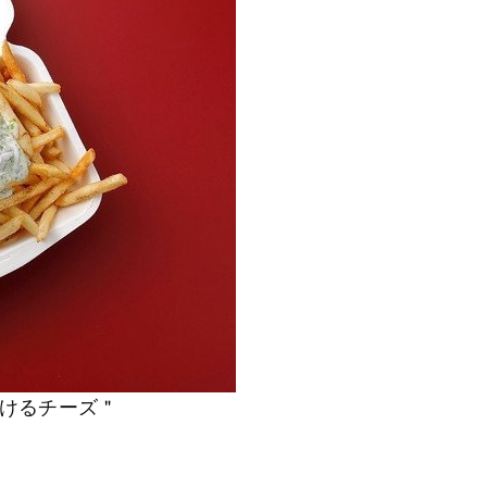
けるチーズ＂