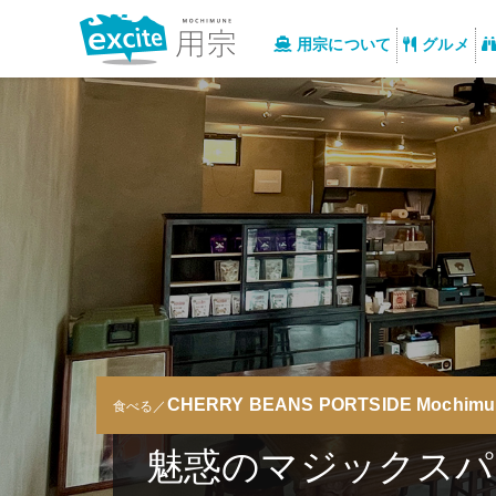
用宗について
グルメ
CHERRY BEANS PORTSIDE Mochimu
食べる／
魅惑のマジックスパ