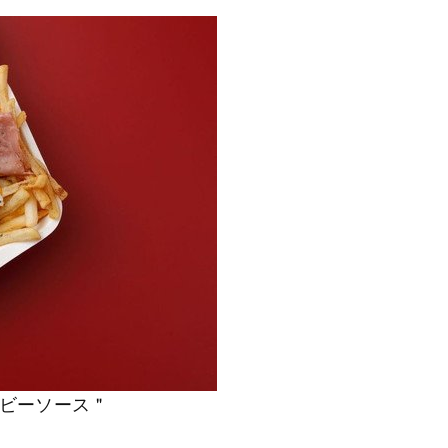
ビーソース＂